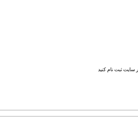
 سایت ثبت نام کنید