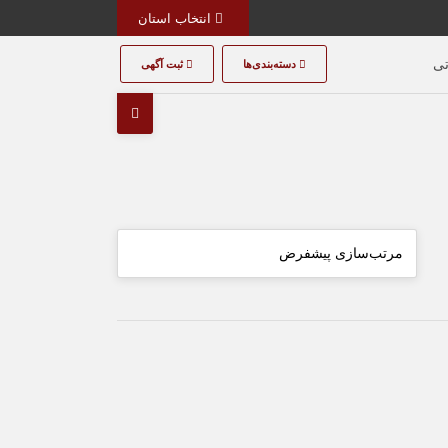
انتخاب استان
تی
دسته‌بندی‌ها
ثبت آگهی