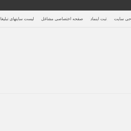
حی سایت
ثبت اینماد
صفحه اختصاصی مشاغل
لیست سایتهای تبلیغا