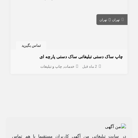
تهران
تهران
تماس بگیرید
چاپ ساک دستی تبلیغاتی ساک دستی پارچه ای
2 ماه قبل
خدمات
چاپ و تبلیغات
در سایت تبلیغاتی من آگهی کاربران مستقیما با هم تماس