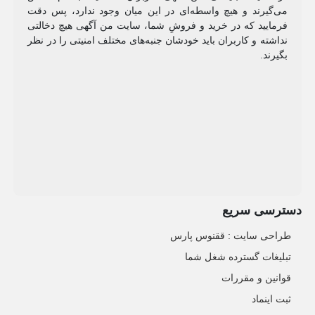
می‌گیرند و هیچ واسطه‌ای در این میان وجود ندارد، پس دقت
فرمایید که در خرید و فروشِ شما، سایت من آگهی هیچ دخالتی
نداشته و کاربران باید خودشان جنبه‌های مختلف امنیتی را در نظر
بگیرند.
دسترسی سریع
طراحی سایت :‌ ققنوس پارس
تبلیغات گسترده شغل شما
قوانین و مقررات
ثبت اینماد