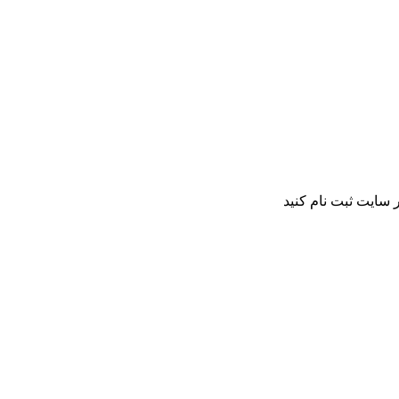
 سایت ثبت نام کنید