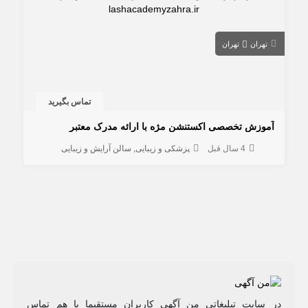
تهران
تهران
تماس بگیرید
آموزش تخصصی اکستنشن مژه با ارائه مدرک معتبر
4 سال قبل
پزشکی و زیبایی
سالن آرایش و زیبایی
در سایت تبلیغاتی من آگهی کاربران مستقیما با هم تماس