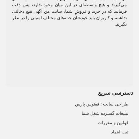
می‌گیرند و هیچ واسطه‌ای در این میان وجود ندارد، پس دقت
فرمایید که در خرید و فروشِ شما، سایت من آگهی هیچ دخالتی
نداشته و کاربران باید خودشان جنبه‌های مختلف امنیتی را در نظر
بگیرند.
دسترسی سریع
طراحی سایت :‌ ققنوس پارس
تبلیغات گسترده شغل شما
قوانین و مقررات
ثبت اینماد