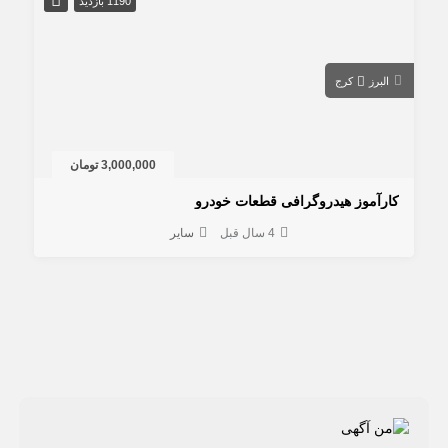
1190 بازدید
البرز
کرج
3,000,000 تومان
کارآموز هیدروگرافی قطعات خودرو
4 سال قبل
سایر