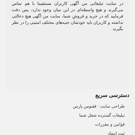
در سایت تبلیغاتی من آگهی کاربران مستقیما با هم تماس
می‌گیرند و هیچ واسطه‌ای در این میان وجود ندارد، پس دقت
فرمایید که در خرید و فروشِ شما، سایت من آگهی هیچ دخالتی
نداشته و کاربران باید خودشان جنبه‌های مختلف امنیتی را در نظر
بگیرند.
دسترسی سریع
طراحی سایت :‌ ققنوس پارس
تبلیغات گسترده شغل شما
قوانین و مقررات
ثبت اینماد