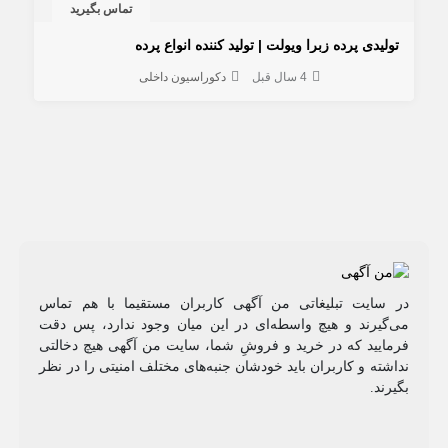
تماس بگیرید
تولیدی پرده زبرا ویولت | تولید کننده انواع پرده
4 سال قبل
دکوراسیون داخلی
در سایت تبلیغاتی من آگهی کاربران مستقیما با هم تماس
می‌گیرند و هیچ واسطه‌ای در این میان وجود ندارد، پس دقت
فرمایید که در خرید و فروشِ شما، سایت من آگهی هیچ دخالتی
نداشته و کاربران باید خودشان جنبه‌های مختلف امنیتی را در نظر
بگیرند.