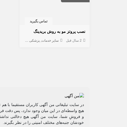
تماس بگیرید
نصب پروتز مو به روش بریدینگ
2 سال قبل
سایر خدمات
پزشکی و زیبایی
سالن آرایش 
در سایت تبلیغاتی من آگهی کاربران مستقیما با هم 
هیچ واسطه‌ای در این میان وجود ندارد، پس دقت فرم
و فروشِ شما، سایت من آگهی هیچ دخالتی نداشته 
خودشان جنبه‌های مختلف امنیتی را در نظر بگیرند.