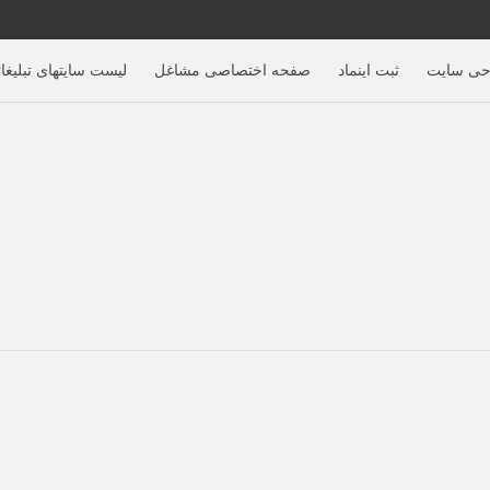
حی سایت
ثبت اینماد
صفحه اختصاصی مشاغل
لیست سایتهای تبلیغا