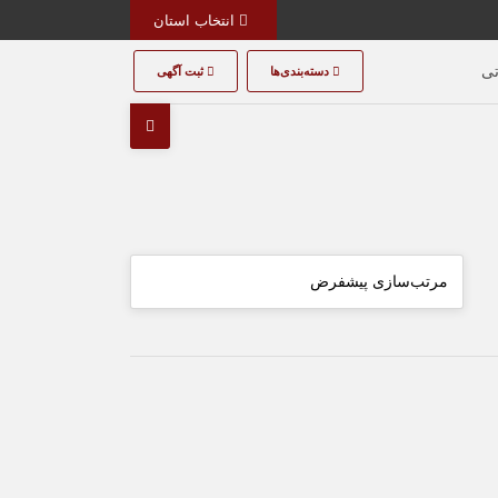
انتخاب استان
تی
دسته‌بندی‌ها
ثبت آگهی