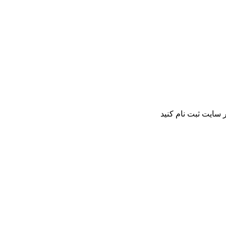
 سایت ثبت نام کنید