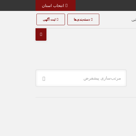
انتخاب استان
تی
دسته‌بندی‌ها
ثبت آگهی
مرتب‌سازی پیشفرض