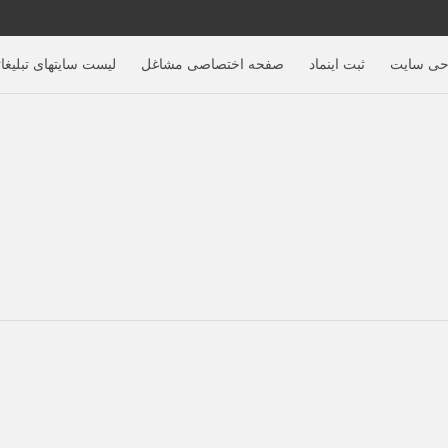
حی سایت
ثبت اینماد
صفحه اختصاصی مشاغل
لیست سایتهای تبلیغا