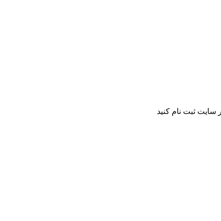
 سایت ثبت نام کنید