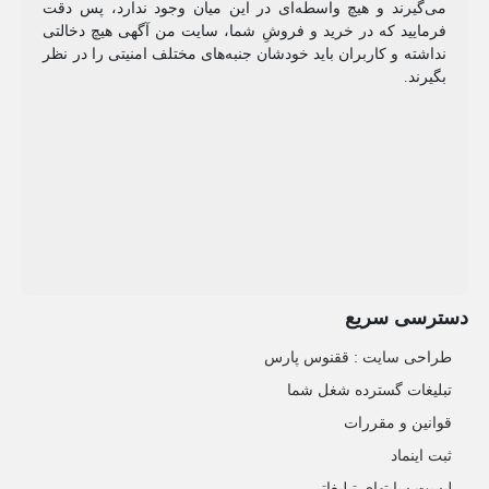
می‌گیرند و هیچ واسطه‌ای در این میان وجود ندارد، پس دقت
فرمایید که در خرید و فروشِ شما، سایت من آگهی هیچ دخالتی
نداشته و کاربران باید خودشان جنبه‌های مختلف امنیتی را در نظر
بگیرند.
دسترسی سریع
طراحی سایت :‌ ققنوس پارس
تبلیغات گسترده شغل شما
قوانین و مقررات
ثبت اینماد
لیست سایتهای تبلیغاتی