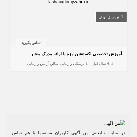
تهران
تهران
تماس بگیرید
آموزش تخصصی اکستنشن مژه با ارائه مدرک معتبر
4 سال قبل
پزشکی و زیبایی
سالن آرایش و زیبایی
در سایت تبلیغاتی من آگهی کاربران مستقیما با هم تماس