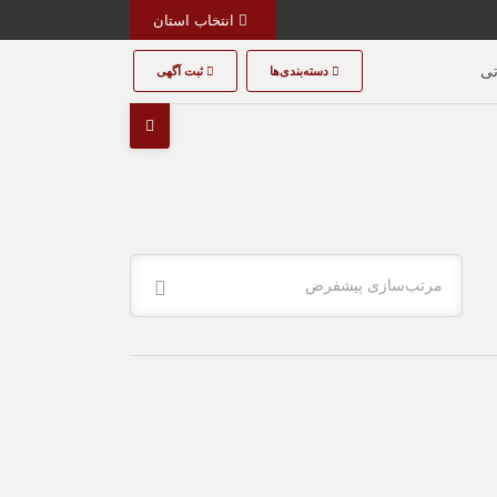
انتخاب استان
تی
دسته‌بندی‌ها
ثبت آگهی
مرتب‌سازی پیشفرض