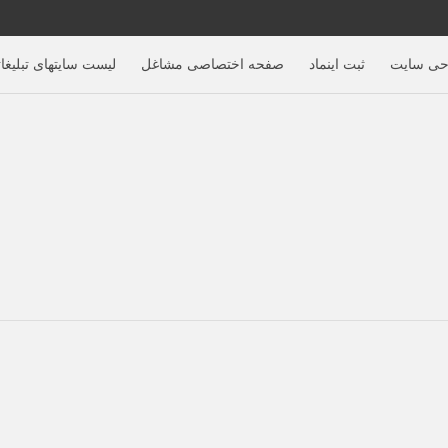
حی سایت
ثبت اینماد
صفحه اختصاصی مشاغل
لیست سایتهای تبلیغا