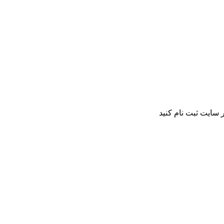
 سایت ثبت نام کنید