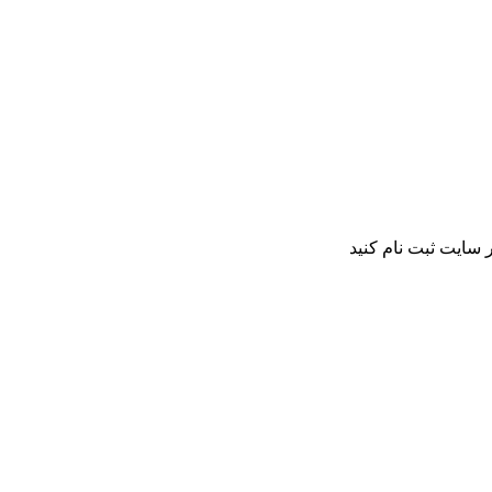
 سایت ثبت نام کنید