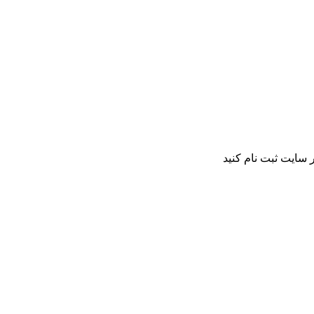
 سایت ثبت نام کنید