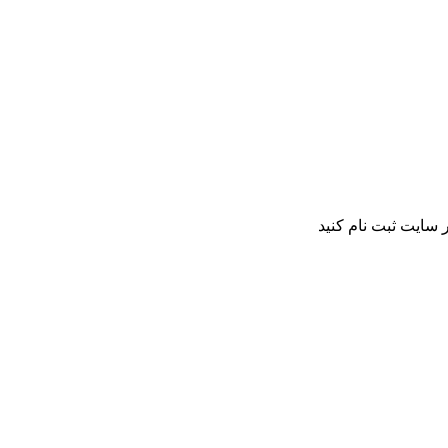
 سایت ثبت نام کنید