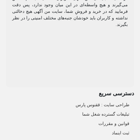
می‌گیرند و هیچ واسطه‌ای در این میان وجود ندارد، پس دقت
فرمایید که در خرید و فروشِ شما، سایت من آگهی هیچ دخالتی
نداشته و کاربران باید خودشان جنبه‌های مختلف امنیتی را در نظر
بگیرند.
دسترسی سریع
طراحی سایت :‌ ققنوس پارس
تبلیغات گسترده شغل شما
قوانین و مقررات
ثبت اینماد