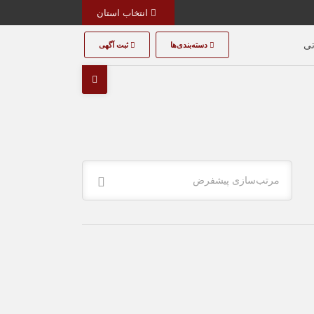
انتخاب استان
تی
دسته‌بندی‌ها
ثبت آگهی
مرتب‌سازی پیشفرض