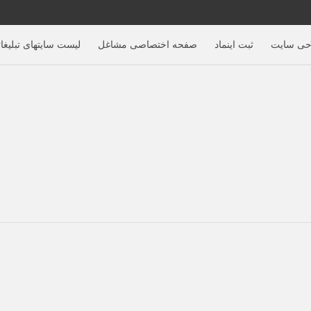
حی سایت
ثبت اینماد
صفحه اختصاصی مشاغل
لیست سایتهای تبلیغا