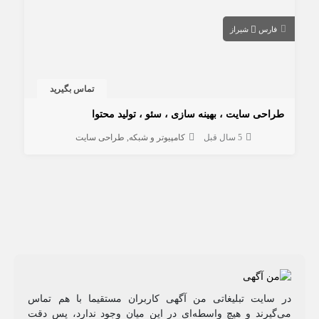
فارس
شیراز
تماس بگیرید
طراحی سایت ، بهینه سازی ، سئو ، تولید محتوا
5 سال قبل
کامپیوتر و شبکه
طراحی سایت
در سایت تبلیغاتی من آگهی کاربران مستقیما با هم تماس
می‌گیرند و هیچ واسطه‌ای در این میان وجود ندارد، پس دقت