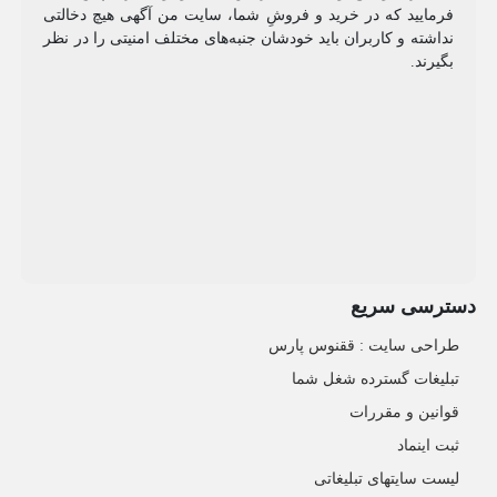
فرمایید که در خرید و فروشِ شما، سایت من آگهی هیچ دخالتی
نداشته و کاربران باید خودشان جنبه‌های مختلف امنیتی را در نظر
بگیرند.
دسترسی سریع
طراحی سایت :‌ ققنوس پارس
تبلیغات گسترده شغل شما
قوانین و مقررات
ثبت اینماد
لیست سایتهای تبلیغاتی