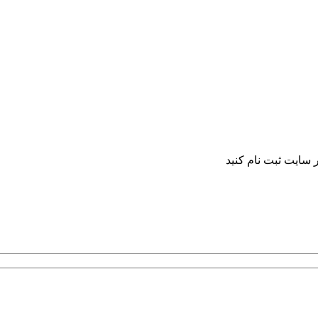
 سایت ثبت نام کنید