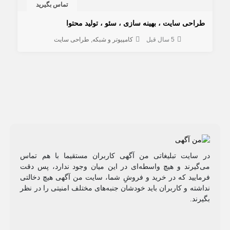
تماس بگیرید
طراحی سایت ، بهینه سازی ، سئو ، تولید محتوا
5 سال قبل
کامپیوتر و شبکه
طراحی سایت
در سایت تبلیغاتی من آگهی کاربران مستقیما با هم تماس
می‌گیرند و هیچ واسطه‌ای در این میان وجود ندارد، پس دقت
فرمایید که در خرید و فروشِ شما، سایت من آگهی هیچ دخالتی
نداشته و کاربران باید خودشان جنبه‌های مختلف امنیتی را در نظر
بگیرند.