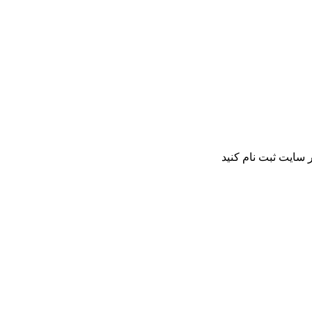
 سایت ثبت نام کنید