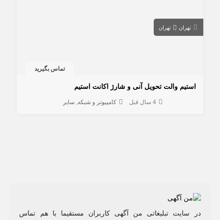
تهران
تهران
تماس بگیرید
استیم والت تحویل آنی و شارژ اکانت استیم
4 سال قبل
کامپیوتر و شبکه
سایر
در سایت تبلیغاتی من آگهی کاربران مستقیما با هم تماس