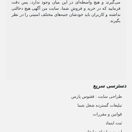
می‌گیرند و هیچ واسطه‌ای در این میان وجود ندارد، پس دقت
فرمایید که در خرید و فروشِ شما، سایت من آگهی هیچ دخالتی
نداشته و کاربران باید خودشان جنبه‌های مختلف امنیتی را در نظر
بگیرند.
دسترسی سریع
طراحی سایت :‌ ققنوس پارس
تبلیغات گسترده شغل شما
قوانین و مقررات
ثبت اینماد
لیست سایتهای تبلیغاتی