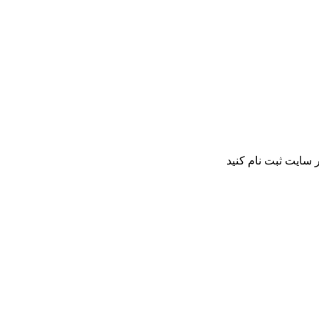
 سایت ثبت نام کنید