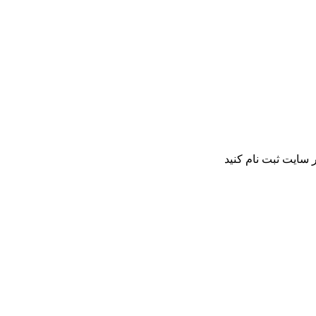
 سایت ثبت نام کنید