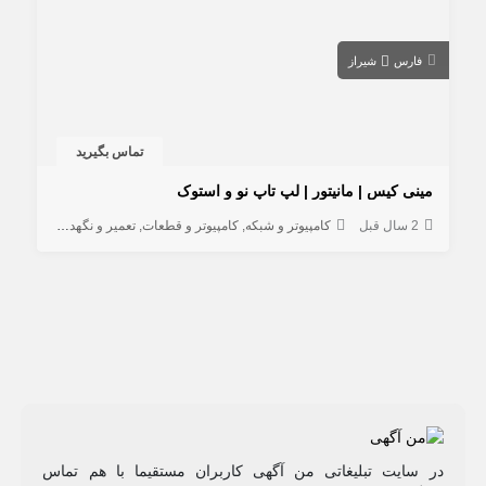
فارس
شیراز
تماس بگیرید
مینی کیس | مانیتور | لپ تاپ نو و استوک
2 سال قبل
کامپیوتر و شبکه
کامپیوتر و قطعات
تعمیر و نگهداری کامپیوتر
در سایت تبلیغاتی من آگهی کاربران مستقیما با هم تماس