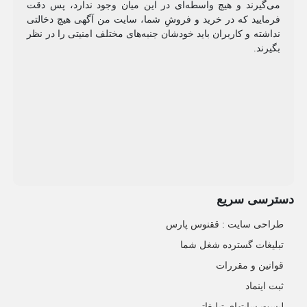
می‌گیرند و هیچ واسطه‌ای در این میان وجود ندارد، پس دقت
فرمایید که در خرید و فروشِ شما، سایت من آگهی هیچ دخالتی
نداشته و کاربران باید خودشان جنبه‌های مختلف امنیتی را در نظر
بگیرند.
دسترسی سریع
طراحی سایت :‌ ققنوس پارس
تبلیغات گسترده شغل شما
قوانین و مقررات
ثبت اینماد
لیست سایتهای تبلیغاتی