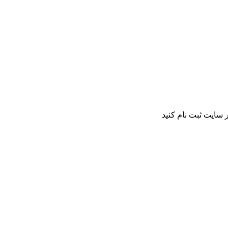
 سایت ثبت نام کنید